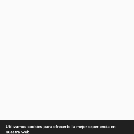
Utilizamos cookies para ofrecerte la mejor experiencia en
nuestra web.