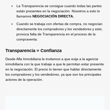
La Transparencia se consigue cuando todas las partes
están presentes en la negociación. Nosotros a esto lo
llamamos
NEGOCIACIÓN DIRECTA.
Cuando se trabaja con ofertas de compra, no negocian
directamente los compradores y los vendedores y esto,
provoca falta de Transparencia en el proceso de la
compraventa.
Transparencia = Confianza
Desde Alfa Inmobiliaria le invitamos a que exija a la agencia
inmobiliaria con la que trabaje a que le permitan estar presente
en la negociación. El precio lo tienen que hablar directamente
los compradores y los vendedores, ya que son los principales
actores de la operación.