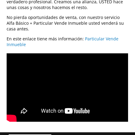
verdadero profesional. Creamos una alianza, USTED hace
unas cosas y nosotros hacemos el resto.
No pierda oportunidades de venta, con nuestro servicio
Alfa Básico + Particular Vende Inmueble usted venderá su
casa antes.
En este enlace tiene más información:
Particular Vende
Inmueble