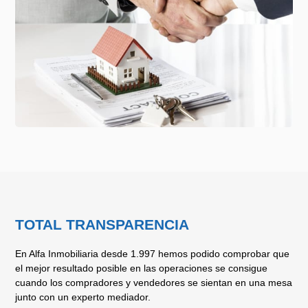
TOTAL TRANSPARENCIA
En Alfa Inmobiliaria desde 1.997 hemos podido comprobar que
el mejor resultado posible en las operaciones se consigue
cuando los compradores y vendedores se sientan en una mesa
junto con un experto mediador.