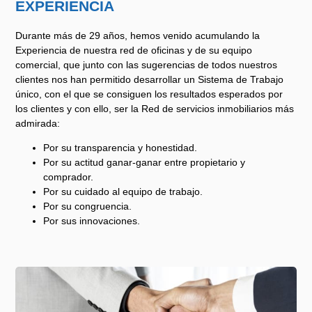
EXPERIENCIA
Durante más de 29 años, hemos venido acumulando la
Experiencia de nuestra red de oficinas y de su equipo
comercial, que junto con las sugerencias de todos nuestros
clientes nos han permitido desarrollar un Sistema de Trabajo
único, con el que se consiguen los resultados esperados por
los clientes y con ello, ser la Red de servicios inmobiliarios más
admirada:
Por su transparencia y honestidad.
Por su actitud ganar-ganar entre propietario y
comprador.
Por su cuidado al equipo de trabajo.
Por su congruencia.
Por sus innovaciones.