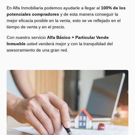
En Alfa Inmobiliaria podemos ayudarle a llegar al
100% de los
potenciales compradores
y de esta manera conseguir la
mejor eficacia posible en la venta, esto se ve reflejado en el
tiempo de venta y en el precio.
Con nuestro servicio
Alfa Básico + Particular Vende
Inmueble
usted venderá mejor y con la tranquilidad del
asesoramiento de una gran red.