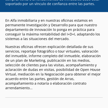
soportado por un vínculo de confianza entre las partes.
En Alfa inmobiliaria y en nuestras oficinas estamos en
permanente Investigación y Desarrollo para que nuestro
departamento de Innovación lo ponga en práctica para
conseguir la máxima rentabilidad del I+D+I, adaptando los
sistemas a las situaciones del mercado.
Nuestras oficinas ofrecen explicación detallada de sus
servicios, reportaje fotográfico o tour virtuales, valoración
del inmueble, informe completo del inmueble, elaboración
de un plan de Marketing, publicación en los medios,
selección de clientes para las visitas, acompañamiento y
aclaración de dudas en visitas, posibilidad de Open House
Virtual, mediación en la Negociación para obtener el mejor
acuerdo entre las partes, gestión de Arras,
acompañamiento a notaría o elaboración contrato
arrendamiento...