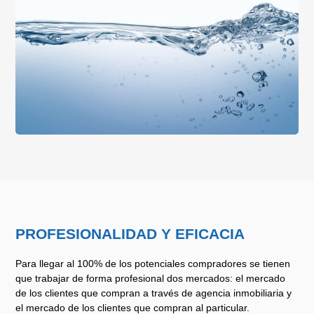
PROFESIONALIDAD Y EFICACIA
Para llegar al 100% de los potenciales compradores se tienen
que trabajar de forma profesional dos mercados: el mercado
de los clientes que compran a través de agencia inmobiliaria y
el mercado de los clientes que compran al particular.