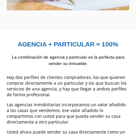
AGENCIA + PARTICULAR = 100%
La combinación de agencia y particular es la perfecta para
vender su inmueble.
Hay dos perfiles de clientes compradores, los que quieren
comprar directamente a un particular y los que buscan los
servicios de una agencia, y hay que llegar a ambos perfiles
de forma profesional.
Las agencias inmobiliarias incorporamos un valor añadido
a las casas que vendemos, ese valor añadido lo
compartimos con usted para que pueda vender su casa
directamente a otro particular.
Usted ahora puede vender su casa directamente como un