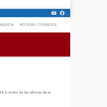
NQUICIA
NOTICIAS / CONSEJOS
 a recibir de las oficinas de la