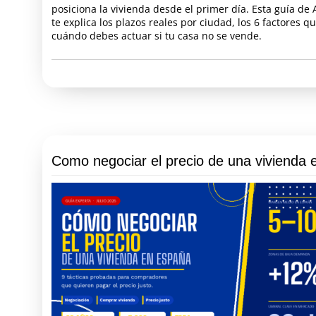
posiciona la vivienda desde el primer día. Esta guía de 
te explica los plazos reales por ciudad, los 6 factores q
cuándo debes actuar si tu casa no se vende.
Como negociar el precio de una vivienda 