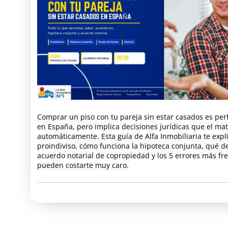
Comprar un piso con tu pareja sin estar casados es per
en España, pero implica decisiones jurídicas que el ma
automáticamente. Esta guía de Alfa Inmobiliaria te expl
proindiviso, cómo funciona la hipoteca conjunta, qué de
acuerdo notarial de copropiedad y los 5 errores más fr
pueden costarte muy caro.