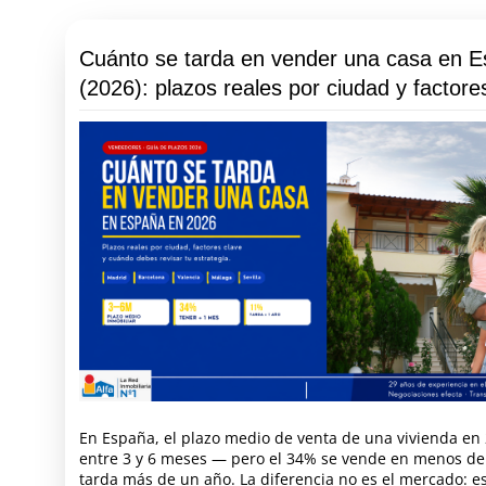
Cuánto se tarda en vender una casa en 
(2026): plazos reales por ciudad y factore
En España, el plazo medio de venta de una vivienda en 
entre 3 y 6 meses — pero el 34% se vende en menos de
tarda más de un año. La diferencia no es el mercado: e