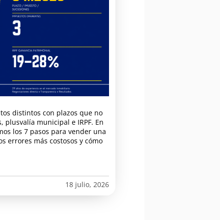
tos distintos con plazos que no
 plusvalía municipal e IRPF. En
amos los 7 pasos para vender una
os errores más costosos y cómo
18 julio, 2026