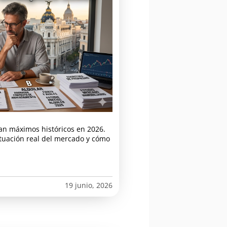
an máximos históricos en 2026.
ituación real del mercado y cómo
19 junio, 2026