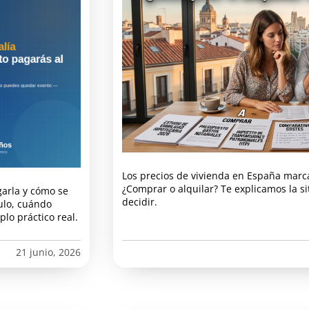
Los precios de vivienda en España marc
¿Comprar o alquilar? Te explicamos la s
garla y cómo se
decidir.
ulo, cuándo
lo práctico real.
21 junio, 2026