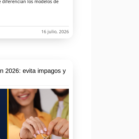
e diferencian los modelos de
16 julio, 2026
en 2026: evita impagos y