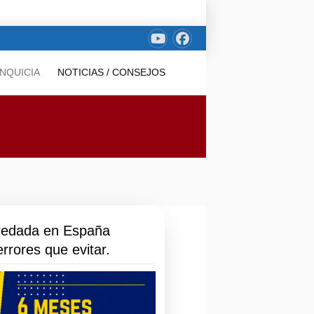
NQUICIA
NOTICIAS / CONSEJOS
redada en España
rrores que evitar.