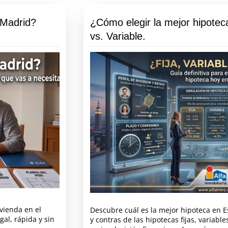
 Madrid?
¿Cómo elegir la mejor hipotec
vs. Variable.
vienda en el
Descubre cuál es la mejor hipoteca en 
al, rápida y sin
y contras de las hipotecas fijas, variabl