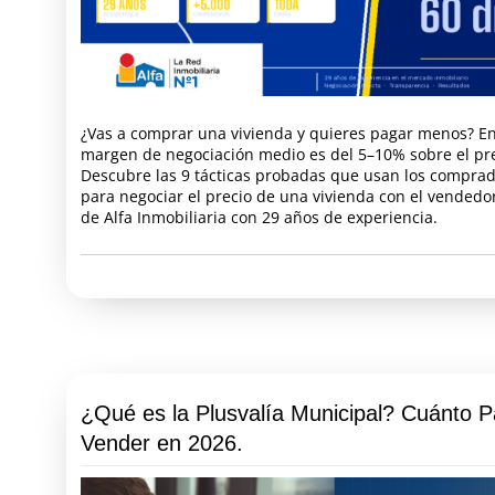
¿Vas a comprar una vivienda y quieres pagar menos? En
margen de negociación medio es del 5–10% sobre el pre
Descubre las 9 tácticas probadas que usan los comprad
para negociar el precio de una vivienda con el vendedo
de Alfa Inmobiliaria con 29 años de experiencia.
¿Qué es la Plusvalía Municipal? Cuánto P
Vender en 2026.