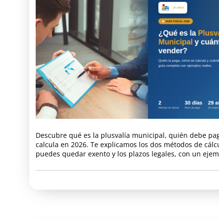
Descubre qué es la plusvalía municipal, quién debe pa
calcula en 2026. Te explicamos los dos métodos de cálc
puedes quedar exento y los plazos legales, con un ejemp