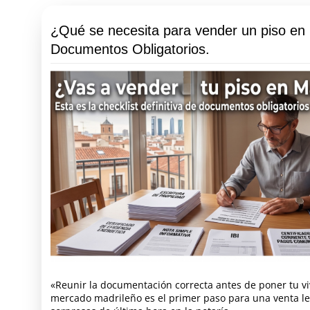
¿Qué se necesita para vender un piso en
Documentos Obligatorios.
«Reunir la documentación correcta antes de poner tu vi
mercado madrileño es el primer paso para una venta leg