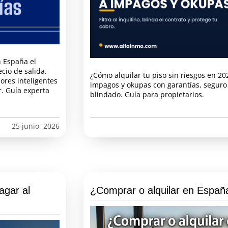
 España el
cio de salida.
¿Cómo alquilar tu piso sin riesgos en 2026
ores inteligentes
impagos y okupas con garantías, seguro
r. Guía experta
blindado. Guía para propietarios.
25 junio, 2026
agar al
¿Comprar o alquilar en Españ