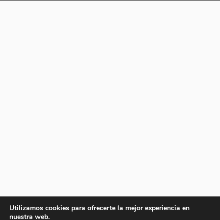
Utilizamos cookies para ofrecerte la mejor experiencia en
nuestra web.