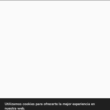
Utilizamos cookies para ofrecerte la mejor experiencia en
nuestra web.