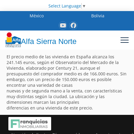
Select Language
▼
México
Bolivia
Alfa Sierra Norte
El precio medio de las vivienda en España alcanza los
241.145 euros, según el Observatorio del Mercado de la
Vivienda, elaborado por Century 21, aunque el
presupuesto del comprador medio es de 166.000 euros. Sin
embargo, con un precio de 150.000 euros es posible
encontrar una variedad de casas
nuevas y de segunda mano a la venta, con características
muy distintas según la ciudad. La ubicación y las
dimensiones marcan las principales
diferencias en una vivienda de este precio.