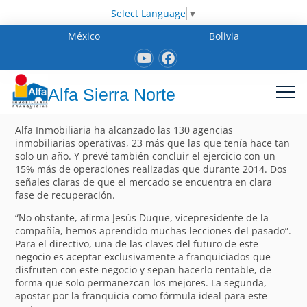
Select Language
▼
México
Bolivia
Alfa Sierra Norte
Alfa Inmobiliaria ha alcanzado las 130 agencias
inmobiliarias operativas, 23 más que las que tenía hace tan
solo un año. Y prevé también concluir el ejercicio con un
15% más de operaciones realizadas que durante 2014. Dos
señales claras de que el mercado se encuentra en clara
fase de recuperación.
“No obstante, afirma Jesús Duque, vicepresidente de la
compañía, hemos aprendido muchas lecciones del pasado”.
Para el directivo, una de las claves del futuro de este
negocio es aceptar exclusivamente a franquiciados que
disfruten con este negocio y sepan hacerlo rentable, de
forma que solo permanezcan los mejores. La segunda,
apostar por la franquicia como fórmula ideal para este