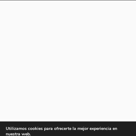
Utilizamos cookies para ofrecerte la mejor experiencia en
nuestra web.