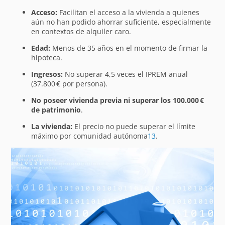
Acceso:
Facilitan el acceso a la vivienda a quienes
aún no han podido ahorrar suficiente, especialmente
en contextos de alquiler caro.
Edad:
Menos de 35 años en el momento de firmar la
hipoteca.
Ingresos:
No superar 4,5 veces el IPREM anual
(37.800 € por persona).
No poseer vivienda previa ni superar los 100.000 €
de patrimonio
.
La vivienda:
El precio no puede superar el límite
máximo por comunidad autónoma
1
3
.