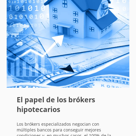
El papel de los brókers
hipotecarios
Los brókers especializados negocian con
múltiples bancos para conseguir mejores
condiciones y, en muchos casos, el 100% de la