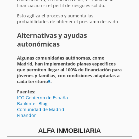
financiación si el perfil de riesgo es sólido.
Esto agiliza el proceso y aumenta las
probabilidades de obtener el préstamo deseado.
Alternativas y ayudas
autonómicas
Algunas comunidades autónomas, como
Madrid, han implementado planes específicos
que permiten llegar al 100% de financiación para
jóvenes y familias, con condiciones adaptadas a
cada territorio
5
.
Fuentes:
ICO Gobierno de España
Bankinter Blog
Comunidad de Madrid
Finandon
ALFA INMOBILIARIA