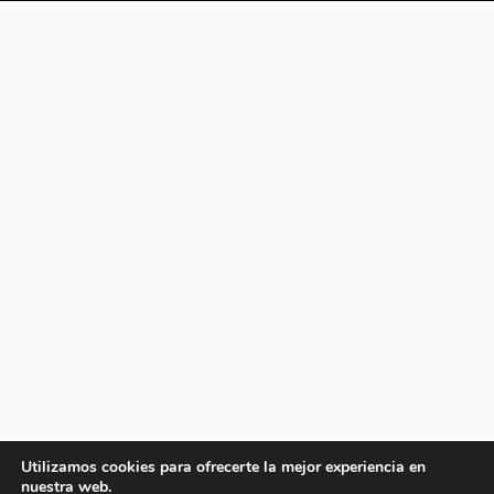
Utilizamos cookies para ofrecerte la mejor experiencia en
nuestra web.