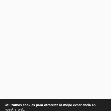
Utilizamos cookies para ofrecerte la mejor experiencia en
nuestra web.