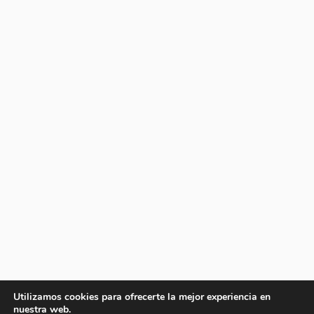
Utilizamos cookies para ofrecerte la mejor experiencia en
nuestra web.