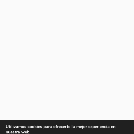
Utilizamos cookies para ofrecerte la mejor experiencia en
nuestra web.