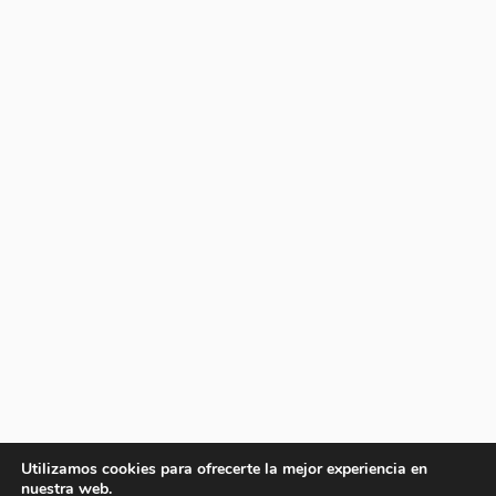
Utilizamos cookies para ofrecerte la mejor experiencia en
nuestra web.