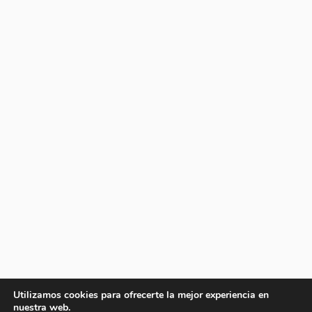
Utilizamos cookies para ofrecerte la mejor experiencia en
nuestra web.