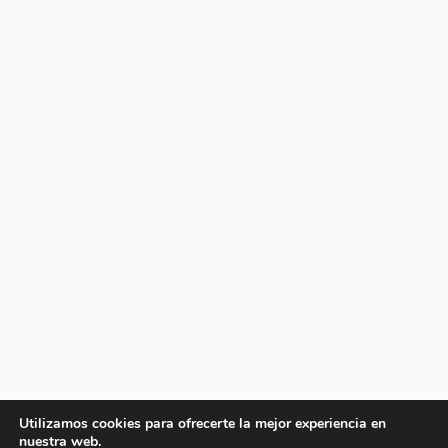
Utilizamos cookies para ofrecerte la mejor experiencia en
nuestra web.