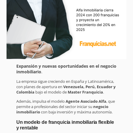
Expansión y nuevas oportunidades en el negocio
inmobiliario
.
La empresa sigue creciendo en España y Latinoamérica,
con planes de apertura en
Venezuela, Perú, Ecuador y
Colombia
bajo el modelo de
Master Franquicia
.
Además, impulsa el modelo
Agente Asociado Alfa
, que
permite a profesionales del sector iniciar su
negocio
inmobiliario
con baja inversión y máxima autonomía.
Un modelo de franquicia inmobiliaria flexible
y rentable