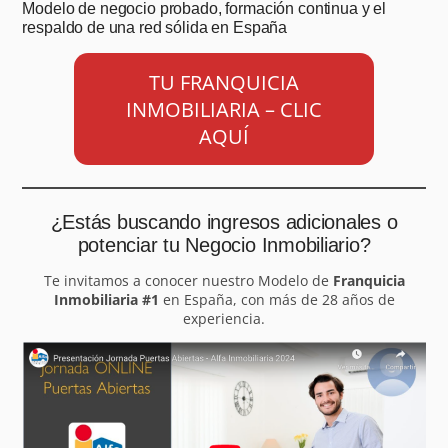
Modelo de negocio probado, formación continua y el
respaldo de una red sólida en España
TU FRANQUICIA
INMOBILIARIA – CLIC
AQUÍ
¿Estás buscando ingresos adicionales o
potenciar tu Negocio Inmobiliario?
Te invitamos a conocer nuestro Modelo de
Franquicia
Inmobiliaria #1
en España, con más de 28 años de
experiencia.