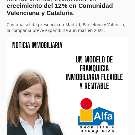
crecimiento del 12% en Comunidad
Valenciana y Cataluña
.
Con una sólida presencia en Madrid, Barcelona y Valencia,
la compañía prevé expandirse aún más en 2025.