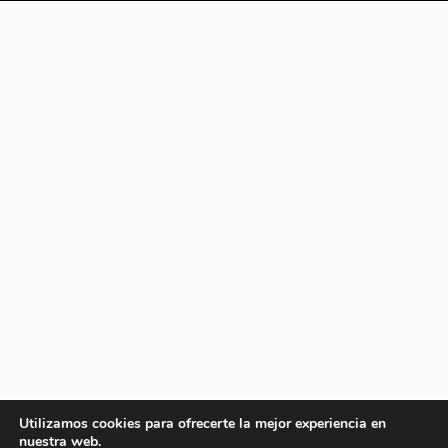
Utilizamos cookies para ofrecerte la mejor experiencia en
nuestra web.