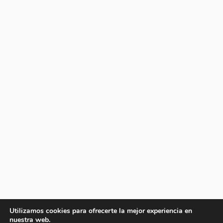
Utilizamos cookies para ofrecerte la mejor experiencia en
nuestra web.