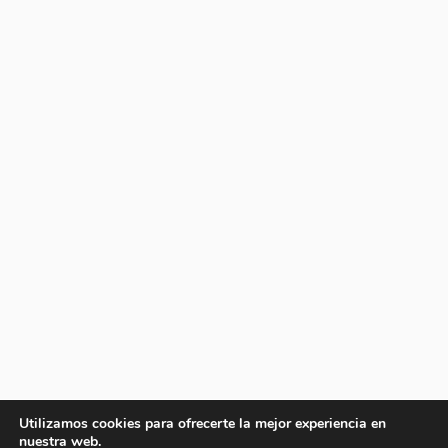
Utilizamos cookies para ofrecerte la mejor experiencia en
nuestra web.