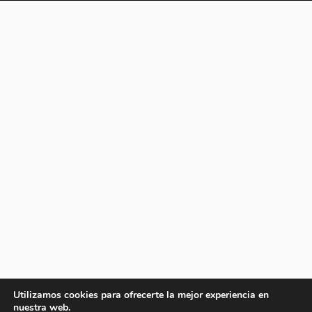
Utilizamos cookies para ofrecerte la mejor experiencia en
nuestra web.