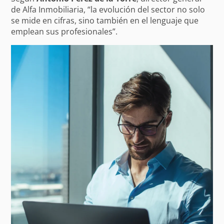
de Alfa Inmobiliaria, “la evolución del sector no solo
se mide en cifras, sino también en el lenguaje que
emplean sus profesionales”.