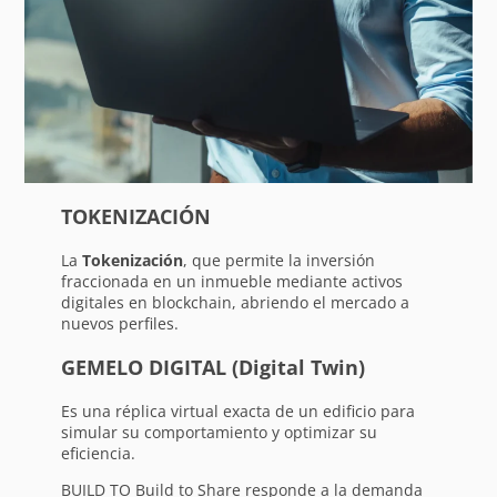
TOKENIZACIÓN
La
Tokenización
, que permite la inversión
fraccionada en un inmueble mediante activos
digitales en blockchain, abriendo el mercado a
nuevos perfiles.
GEMELO DIGITAL (Digital Twin)
Es una réplica virtual exacta de un edificio para
simular su comportamiento y optimizar su
eficiencia.
BUILD TO Build to Share responde a la demanda