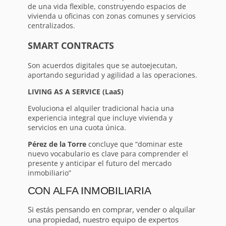
de una vida flexible, construyendo espacios de
vivienda u oficinas con zonas comunes y servicios
centralizados.
SMART CONTRACTS
Son acuerdos digitales que se autoejecutan,
aportando seguridad y agilidad a las operaciones.
LIVING AS A SERVICE (LaaS)
Evoluciona el alquiler tradicional hacia una
experiencia integral que incluye vivienda y
servicios en una cuota única.
Pérez de la Torre
concluye que “dominar este
nuevo vocabulario es clave para comprender el
presente y anticipar el futuro del mercado
inmobiliario”
CON ALFA INMOBILIARIA
Si estás pensando en comprar, vender o alquilar
una propiedad, nuestro equipo de expertos