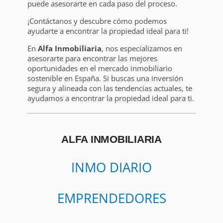
puede asesorarte en cada paso del proceso.
¡Contáctanos y descubre cómo podemos
ayudarte a encontrar la propiedad ideal para ti!
En
Alfa Inmobiliaria
, nos especializamos en
asesorarte para encontrar las mejores
oportunidades en el mercado inmobiliario
sostenible en España. Si buscas una inversión
segura y alineada con las tendencias actuales, te
ayudamos a encontrar la propiedad ideal para ti.
ALFA INMOBILIARIA
INMO DIARIO
EMPRENDEDORES