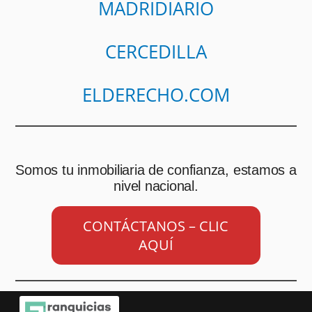
MADRIDIARIO
CERCEDILLA
ELDERECHO.COM
Somos tu inmobiliaria de confianza, estamos a
nivel nacional.
CONTÁCTANOS – CLIC
AQUÍ