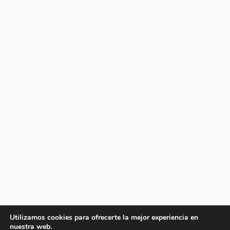
Utilizamos cookies para ofrecerte la mejor experiencia en
nuestra web.