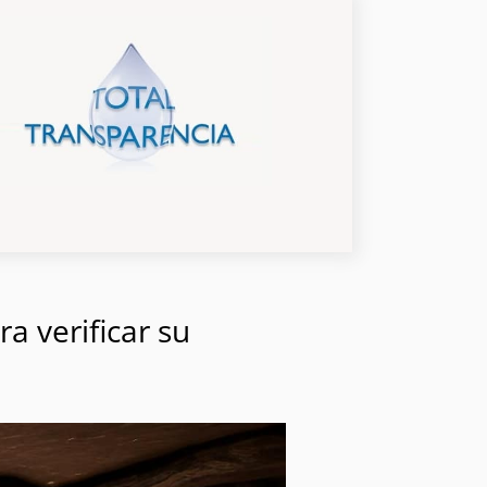
a verificar su