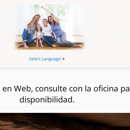
Select Language
▼
n Web, consulte con la oficina par
disponibilidad.