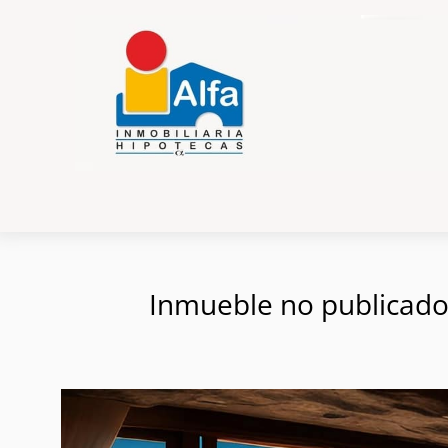
Inmueble no publicado e