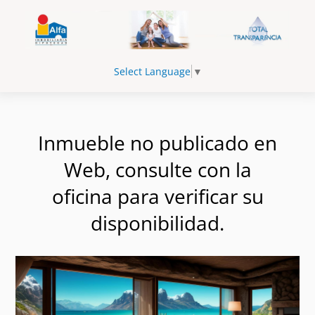
Select Language
▼
Inmueble no publicado en
Web, consulte con la
oficina para verificar su
disponibilidad.